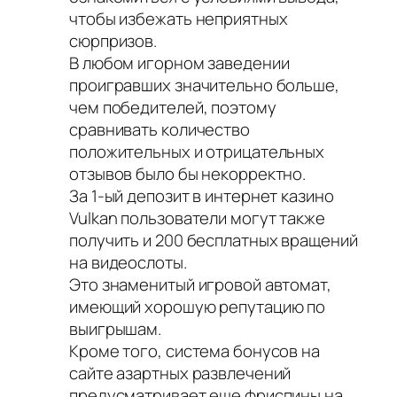
чтобы избежать неприятных
сюрпризов.
В любом игорном заведении
проигравших значительно больше,
чем победителей, поэтому
сравнивать количество
положительных и отрицательных
отзывов было бы некорректно.
За 1-ый депозит в интернет казино
Vulkan пользователи могут также
получить и 200 бесплатных вращений
на видеослоты.
Это знаменитый игровой автомат,
имеющий хорошую репутацию по
выигрышам.
Кроме того, система бонусов на
сайте азартных развлечений
предусматривает еще фриспины на