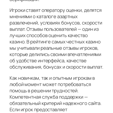
Игроки ставят оператору оценки, делятся
мнениями о каталоге азартных
развлечений, условиях бонусов, скорости
выплат. Отзывы пользователей — один из
лучших способов оценить качество
казино. В рейтинге самых честных казино
мы учитывали реальные отзывы игроков,
которые делились своими впечатлениями
об удобстве интерфейса, качестве
обслуживания, бонусах и скорости выплат.
Как новичкам, так и опытным игрокам в
любой момент может потребоваться
помощь в решении трудностей.
Компетентная служба поддержки —
обязательный критерий надежного сайта.
Если игрок предоставляет