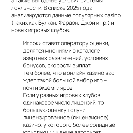
а также выгодные условия системы
лояльности. В списке 2025 года
анализируются данные популярных casino
(таких как Вулкан, Фараон, Джой и пр.) и
новых игровых клубов.
Игроки ставят оператору оценки,
делятся мнениями о каталоге
азартных развлечений, условиях
бонусов, скорости выплат.
Тем более, что в онлайн казино вас
ждет такой большой выбор игр –
почти экземпляров.
Если у разных игровых клубов
одинаковое число лицензий, то
большую оценку получит
лицензированное (лицензионое)
казино, у которого более солидные
юрисдикции и выше авторитет