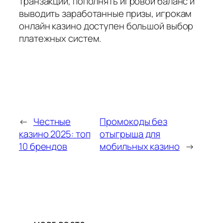
транзакции, пополнять игровой баланс и
выводить заработанные призы, игрокам
онлайн казино доступен большой выбор
платежных систем.
←
Честные
Промокоды без
казино 2025: топ
отыгрыша для
10 брендов
мобильных казино
→