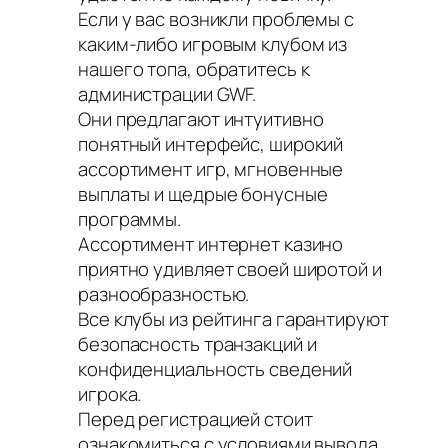
Если у вас возникли проблемы с
каким-либо игровым клубом из
нашего топа, обратитесь к
администрации GWF.
Они предлагают интуитивно
понятный интерфейс, широкий
ассортимент игр, мгновенные
выплаты и щедрые бонусные
программы.
Ассортимент интернет казино
приятно удивляет своей широтой и
разнообразностью.
Все клубы из рейтинга гарантируют
безопасность транзакций и
конфиденциальность сведений
игрока.
Перед регистрацией стоит
ознакомиться с условиями вывода,