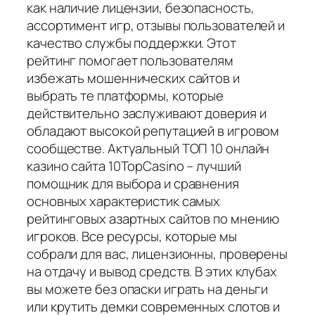
как наличие лицензии, безопасность,
ассортимент игр, отзывы пользователей и
качество службы поддержки. Этот
рейтинг помогает пользователям
избежать мошеннических сайтов и
выбрать те платформы, которые
действительно заслуживают доверия и
обладают высокой репутацией в игровом
сообществе. Актуальный ТОП 10 онлайн
казино сайта 10TopCasino – лучший
помощник для выбора и сравнения
основных характеристик самых
рейтинговых азартных сайтов по мнению
игроков. Все ресурсы, которые мы
собрали для вас, лицензионны, проверены
на отдачу и вывод средств. В этих клубах
вы можете без опаски играть на деньги
или крутить демки современных слотов и