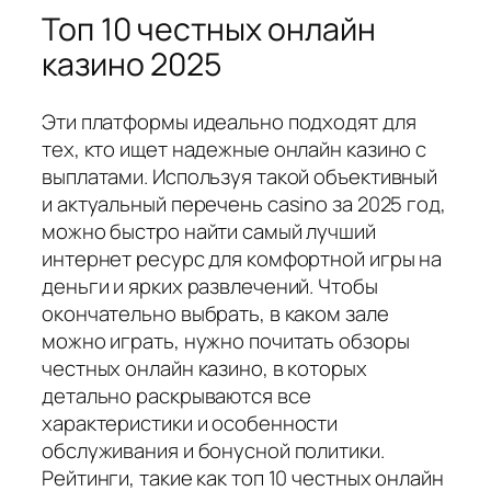
Топ 10 честных онлайн
казино 2025
Эти платформы идеально подходят для
тех, кто ищет надежные онлайн казино с
выплатами. Используя такой объективный
и актуальный перечень casino за 2025 год,
можно быстро найти самый лучший
интернет ресурс для комфортной игры на
деньги и ярких развлечений. Чтобы
окончательно выбрать, в каком зале
можно играть, нужно почитать обзоры
честных онлайн казино, в которых
детально раскрываются все
характеристики и особенности
обслуживания и бонусной политики.
Рейтинги, такие как топ 10 честных онлайн