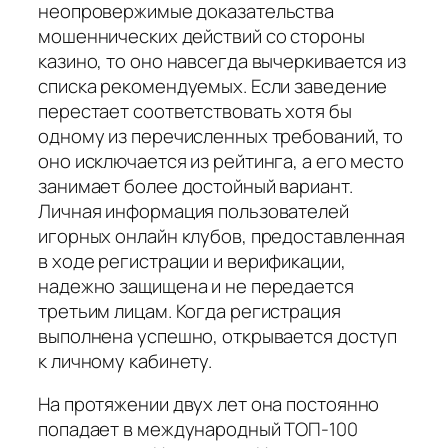
неопровержимые доказательства
мошеннических действий со стороны
казино, то оно навсегда вычеркивается из
списка рекомендуемых. Если заведение
перестает соответствовать хотя бы
одному из перечисленных требований, то
оно исключается из рейтинга, а его место
занимает более достойный вариант.
Личная информация пользователей
игорных онлайн клубов, предоставленная
в ходе регистрации и верификации,
надежно защищена и не передается
третьим лицам. Когда регистрация
выполнена успешно, открывается доступ
к личному кабинету.
На протяжении двух лет она постоянно
попадает в международный ТОП-100