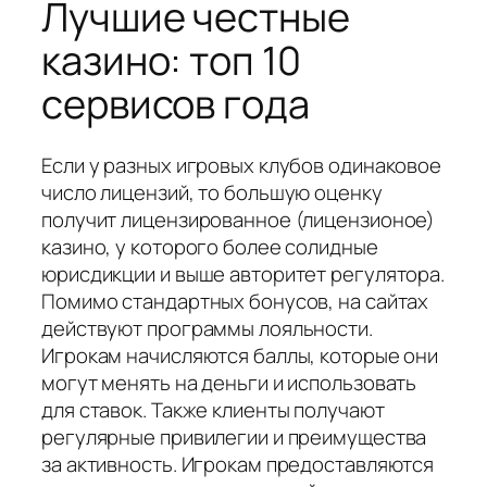
Лучшие честные
казино: топ 10
сервисов года
Если у разных игровых клубов одинаковое
число лицензий, то большую оценку
получит лицензированное (лицензионое)
казино, у которого более солидные
юрисдикции и выше авторитет регулятора.
Помимо стандартных бонусов, на сайтах
действуют программы лояльности.
Игрокам начисляются баллы, которые они
могут менять на деньги и использовать
для ставок. Также клиенты получают
регулярные привилегии и преимущества
за активность. Игрокам предоставляются