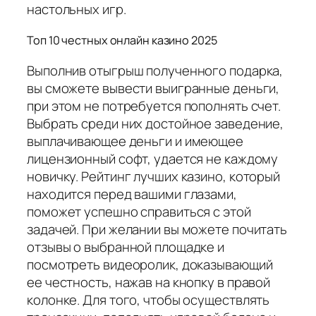
настольных игр.
Топ 10 честных онлайн казино 2025
Выполнив отыгрыш полученного подарка,
вы сможете вывести выигранные деньги,
при этом не потребуется пополнять счет.
Выбрать среди них достойное заведение,
выплачивающее деньги и имеющее
лицензионный софт, удается не каждому
новичку. Рейтинг лучших казино, который
находится перед вашими глазами,
поможет успешно справиться с этой
задачей. При желании вы можете почитать
отзывы о выбранной площадке и
посмотреть видеоролик, доказывающий
ее честность, нажав на кнопку в правой
колонке. Для того, чтобы осуществлять