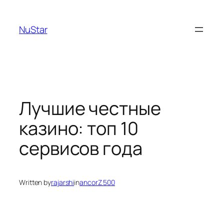
NuStar
Лучшие честные
казино: топ 10
сервисов года
Written by
rajarshi
in
ancorZ 500