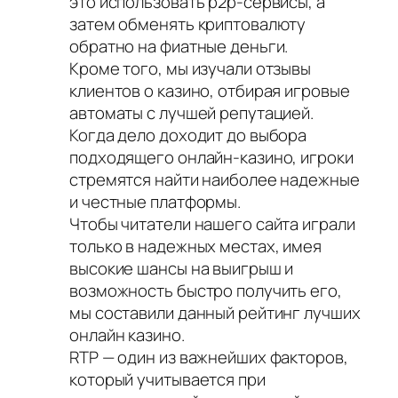
это использовать p2p-сервисы, а
затем обменять криптовалюту
обратно на фиатные деньги.
Кроме того, мы изучали отзывы
клиентов о казино, отбирая игровые
автоматы с лучшей репутацией.
Когда дело доходит до выбора
подходящего онлайн-казино, игроки
стремятся найти наиболее надежные
и честные платформы.
Чтобы читатели нашего сайта играли
только в надежных местах, имея
высокие шансы на выигрыш и
возможность быстро получить его,
мы составили данный рейтинг лучших
онлайн казино.
RTP — один из важнейших факторов,
который учитывается при