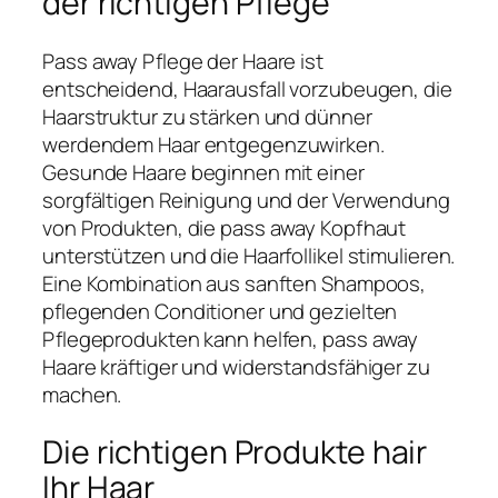
der richtigen Pflege
Pass away Pflege der Haare ist
entscheidend, Haarausfall vorzubeugen, die
Haarstruktur zu stärken und dünner
werdendem Haar entgegenzuwirken.
Gesunde Haare beginnen mit einer
sorgfältigen Reinigung und der Verwendung
von Produkten, die pass away Kopfhaut
unterstützen und die Haarfollikel stimulieren.
Eine Kombination aus sanften Shampoos,
pflegenden Conditioner und gezielten
Pflegeprodukten kann helfen, pass away
Haare kräftiger und widerstandsfähiger zu
machen.
Die richtigen Produkte hair
Ihr Haar