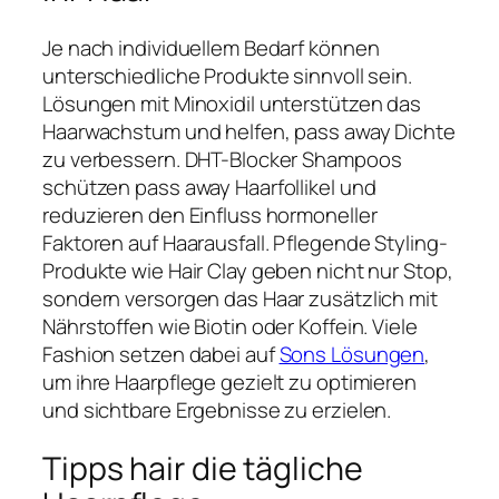
Je nach individuellem Bedarf können
unterschiedliche Produkte sinnvoll sein.
Lösungen mit Minoxidil unterstützen das
Haarwachstum und helfen, pass away Dichte
zu verbessern. DHT-Blocker Shampoos
schützen pass away Haarfollikel und
reduzieren den Einfluss hormoneller
Faktoren auf Haarausfall. Pflegende Styling-
Produkte wie Hair Clay geben nicht nur Stop,
sondern versorgen das Haar zusätzlich mit
Nährstoffen wie Biotin oder Koffein. Viele
Fashion setzen dabei auf
Sons Lösungen
,
um ihre Haarpflege gezielt zu optimieren
und sichtbare Ergebnisse zu erzielen.
Tipps hair die tägliche