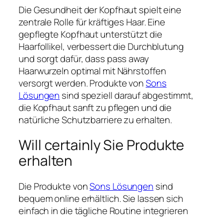
Die Gesundheit der Kopfhaut spielt eine
zentrale Rolle für kräftiges Haar. Eine
gepflegte Kopfhaut unterstützt die
Haarfollikel, verbessert die Durchblutung
und sorgt dafür, dass pass away
Haarwurzeln optimal mit Nährstoffen
versorgt werden. Produkte von
Sons
Lösungen
sind speziell darauf abgestimmt,
die Kopfhaut sanft zu pflegen und die
natürliche Schutzbarriere zu erhalten.
Will certainly Sie Produkte
erhalten
Die Produkte von
Sons Lösungen
sind
bequem online erhältlich. Sie lassen sich
einfach in die tägliche Routine integrieren