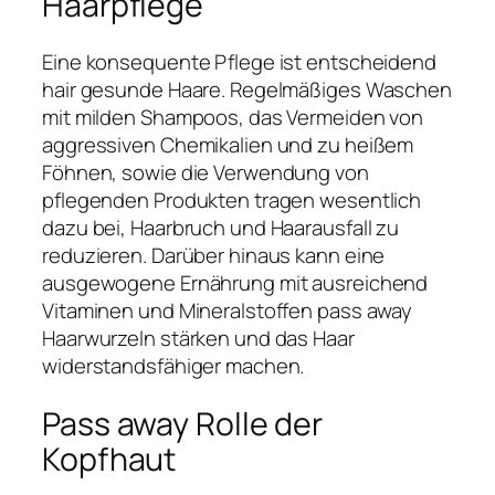
Haarpflege
Eine konsequente Pflege ist entscheidend
hair gesunde Haare. Regelmäßiges Waschen
mit milden Shampoos, das Vermeiden von
aggressiven Chemikalien und zu heißem
Föhnen, sowie die Verwendung von
pflegenden Produkten tragen wesentlich
dazu bei, Haarbruch und Haarausfall zu
reduzieren. Darüber hinaus kann eine
ausgewogene Ernährung mit ausreichend
Vitaminen und Mineralstoffen pass away
Haarwurzeln stärken und das Haar
widerstandsfähiger machen.
Pass away Rolle der
Kopfhaut