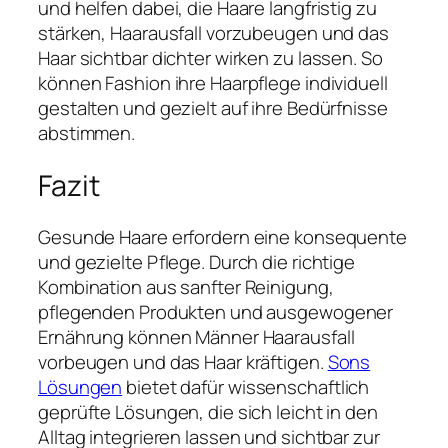
und helfen dabei, die Haare langfristig zu
stärken, Haarausfall vorzubeugen und das
Haar sichtbar dichter wirken zu lassen. So
können Fashion ihre Haarpflege individuell
gestalten und gezielt auf ihre Bedürfnisse
abstimmen.
Fazit
Gesunde Haare erfordern eine konsequente
und gezielte Pflege. Durch die richtige
Kombination aus sanfter Reinigung,
pflegenden Produkten und ausgewogener
Ernährung können Männer Haarausfall
vorbeugen und das Haar kräftigen.
Sons
Lösungen
bietet dafür wissenschaftlich
geprüfte Lösungen, die sich leicht in den
Alltag integrieren lassen und sichtbar zur