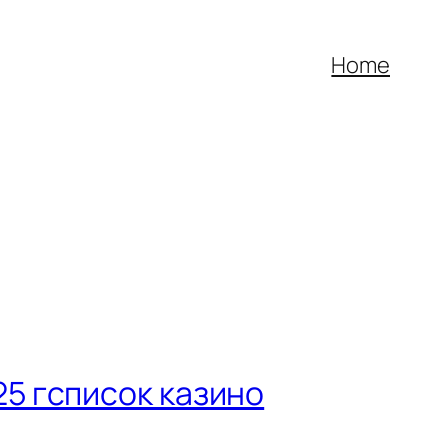
Home
25 гсписок казино