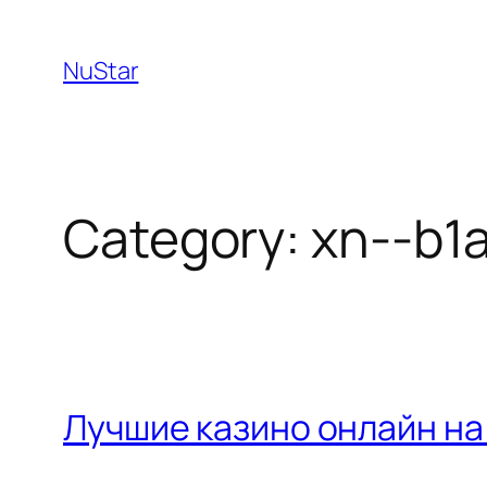
NuStar
Category:
xn--b1
Лучшие казино онлайн на 