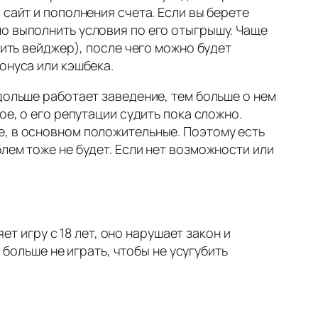
сайт и пополнения счета. Если вы берете
о выполнить условия по его отыгрышу. Чаще
тить вейджер), после чего можно будет
онуса или кэшбека.
дольше работает заведение, тем больше о нем
ое, о его репутации судить пока сложно.
е, в основном положительные. Поэтому есть
лем тоже не будет. Если нет возможности или
т игру с 18 лет, оно нарушает закон и
больше не играть, чтобы не усугубить