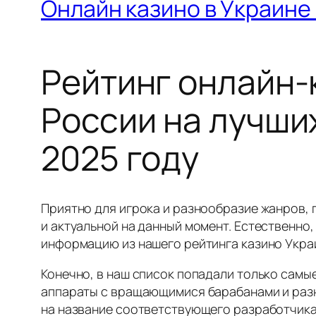
Онлайн казино в Украине
Рейтинг онлайн-
России на лучши
2025 году
Приятно для игрока и разнообразие жанров,
и актуальной на данный момент. Естественно
информацию из нашего рейтинга казино Укра
Конечно, в наш список попадали только сам
аппараты с вращающимися барабанами и разны
на название соответствующего разработчика (P