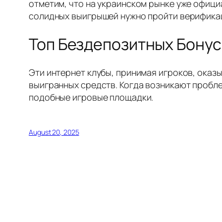
отметим, что на украинском рынке уже офици
солидных выигрышей нужно пройти верифика
Топ Бездепозитных Бонус
Эти интернет клубы, принимая игроков, оказы
выигранных средств. Когда возникают пробле
подобные игровые площадки.
August 20, 2025