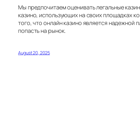
Мы предпочитаем оценивать легальные казин
казино, использующих на своих площадках ко
того, что онлайн казино является надежной 
попасть на рынок.
August 20, 2025