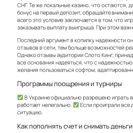
СНГ. Те же локальные казино, что остаются, 
бонус на первый депозит, обращайте внимани
всего это условие заключается в том, что иг
заказывать выплату выигрыша. При этом важн
Последний аргумент в копилку надежности он
отзывов в сети, тем больше возможностей реа
Однако отзывы аудитории Слото Кинг, принад
все основания надеяться, что с надежностью
желания пользоваться софтом, адаптированн
Программы поощрения и турниры
В Украине официально разрешено играть в о
работает нелегально.
Если проиграли все д
ситуацию.
Как пополнять счет и снимать деньги