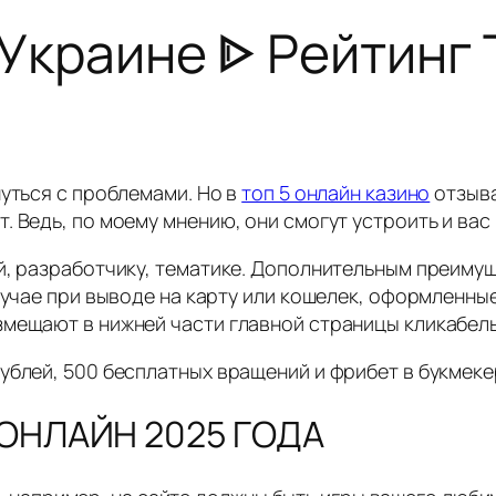
 Украине ᐈ Рейтинг 
нуться с проблемами. Но в
топ 5 онлайн казино
отзыва
. Ведь, по моему мнению, они смогут устроить и вас
ий, разработчику, тематике. Дополнительным преим
лучае при выводе на карту или кошелек, оформленные
змещают в нижней части главной страницы кликабел
ублей, 500 бесплатных вращений и фрибет в букмеке
ОНЛАЙН 2025 ГОДА